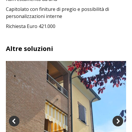
Capitolato con finiture di pregio e possibilità di
personalizzazioni interne
Richiesta Euro 421.000
Altre soluzioni