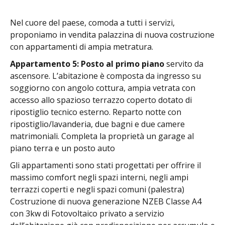
Nel cuore del paese, comoda a tutti i servizi,
proponiamo in vendita palazzina di nuova costruzione
con appartamenti di ampia metratura.
Appartamento 5: Posto al primo piano
servito da
ascensore. L’abitazione è composta da ingresso su
soggiorno con angolo cottura, ampia vetrata con
accesso allo spazioso terrazzo coperto dotato di
ripostiglio tecnico esterno. Reparto notte con
ripostiglio/lavanderia, due bagni e due camere
matrimoniali. Completa la proprietà un garage al
piano terra e un posto auto
Gli appartamenti sono stati progettati per offrire il
massimo comfort negli spazi interni, negli ampi
terrazzi coperti e negli spazi comuni (palestra)
Costruzione di nuova generazione NZEB Classe A4
con 3kw di Fotovoltaico privato a servizio