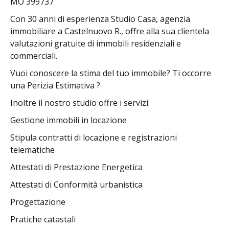
MO 399737
Con 30 anni di esperienza Studio Casa, agenzia
immobiliare a Castelnuovo R., offre alla sua clientela
valutazioni gratuite di immobili residenziali e
commerciali.
Vuoi conoscere la stima del tuo immobile? Ti occorre
una Perizia Estimativa ?
Inoltre il nostro studio offre i servizi:
Gestione immobili in locazione
Stipula contratti di locazione e registrazioni
telematiche
Attestati di Prestazione Energetica
Attestati di Conformità urbanistica
Progettazione
Pratiche catastali