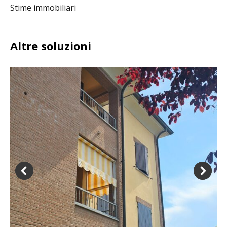
Stime immobiliari
Altre soluzioni