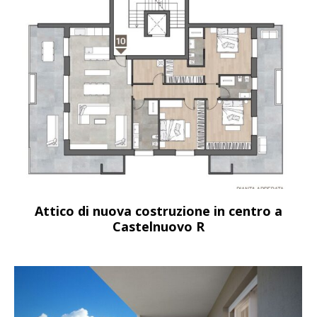
Attico di nuova costruzione in centro a
Castelnuovo R