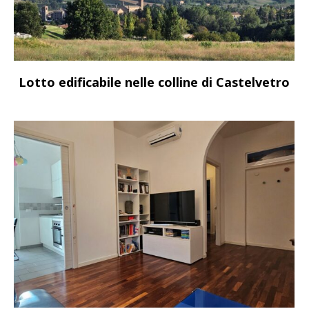
Lotto edificabile nelle colline di Castelvetro