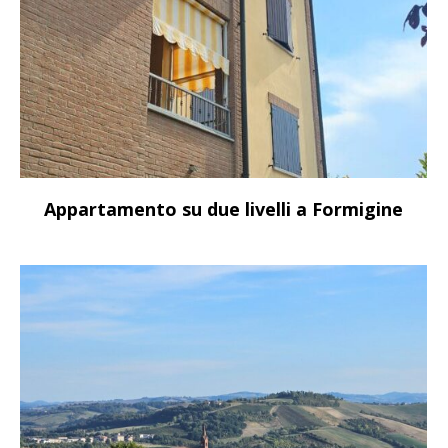
Appartamento su due livelli a Formigine