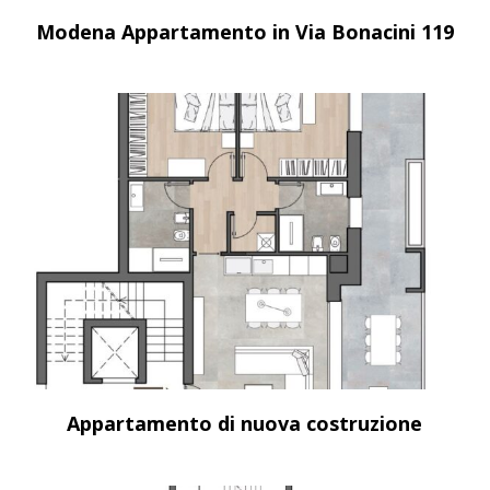
Modena Appartamento in Via Bonacini 119
Appartamento di nuova costruzione