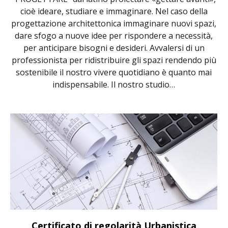
cioè ideare, studiare e immaginare. Nel caso della
progettazione architettonica immaginare nuovi spazi,
dare sfogo a nuove idee per rispondere a necessità,
per anticipare bisogni e desideri. Avvalersi di un
professionista per ridistribuire gli spazi rendendo più
sostenibile il nostro vivere quotidiano è quanto mai
indispensabile. Il nostro studio…
Certificato di regolarità Urbanistica