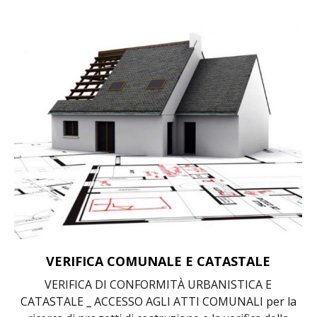
VERIFICA COMUNALE E CATASTALE
VERIFICA DI CONFORMITÀ URBANISTICA E
CATASTALE _ ACCESSO AGLI ATTI COMUNALI per la