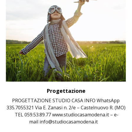
Progettazione
PROGETTAZIONE STUDIO CASA INFO WhatsApp
335.7055321 Via E. Zanasi n. 2/e – Castelnuovo R. (MO)
TEL 059.53.89.77 www.studiocasamodena.it – e-
mail info@studiocasamodena.it