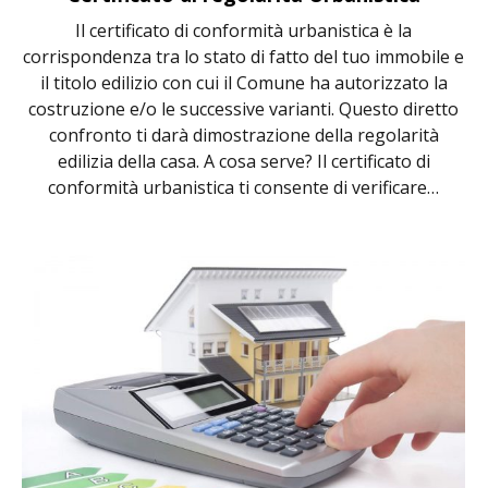
Il certificato di conformità urbanistica è la
corrispondenza tra lo stato di fatto del tuo immobile e
il titolo edilizio con cui il Comune ha autorizzato la
costruzione e/o le successive varianti. Questo diretto
confronto ti darà dimostrazione della regolarità
edilizia della casa. A cosa serve? Il certificato di
conformità urbanistica ti consente di verificare…