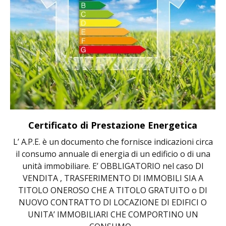
Certificato di Prestazione Energetica
L’ A.P.E. è un documento che fornisce indicazioni circa
il consumo annuale di energia di un edificio o di una
unità immobiliare. E’ OBBLIGATORIO nel caso DI
VENDITA , TRASFERIMENTO DI IMMOBILI SIA A
TITOLO ONEROSO CHE A TITOLO GRATUITO o DI
NUOVO CONTRATTO DI LOCAZIONE DI EDIFICI O
UNITA’ IMMOBILIARI CHE COMPORTINO UN