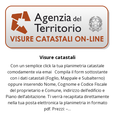
Visure catastali
Con un semplice click la tua planimetria catastale
comodamente via emai Compila il form sottostante
con i dati catastali (Foglio, Mappale e Subalterno)
oppure inserendo Nome, Cognome e Codice Fiscale
del proprietario e Comune, indirizzo dell’edificio e
Piano dell’abitazione. Ti verrà recapitata direttamente
nella tua posta elettronica la planimetria in formato
pdf. Prezzi: –…