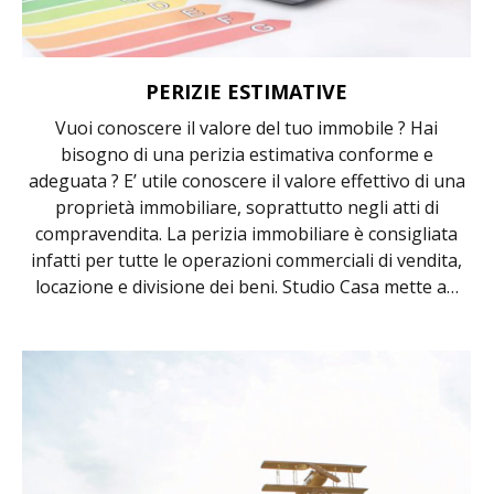
PERIZIE ESTIMATIVE
Vuoi conoscere il valore del tuo immobile ? Hai
bisogno di una perizia estimativa conforme e
adeguata ? E’ utile conoscere il valore effettivo di una
proprietà immobiliare, soprattutto negli atti di
compravendita. La perizia immobiliare è consigliata
infatti per tutte le operazioni commerciali di vendita,
locazione e divisione dei beni. Studio Casa mette a…