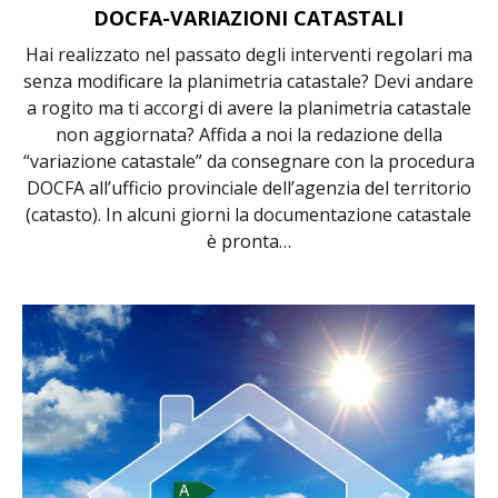
DOCFA-VARIAZIONI CATASTALI
Hai realizzato nel passato degli interventi regolari ma
senza modificare la planimetria catastale? Devi andare
a rogito ma ti accorgi di avere la planimetria catastale
non aggiornata? Affida a noi la redazione della
“variazione catastale” da consegnare con la procedura
DOCFA all’ufficio provinciale dell’agenzia del territorio
(catasto). In alcuni giorni la documentazione catastale
è pronta…