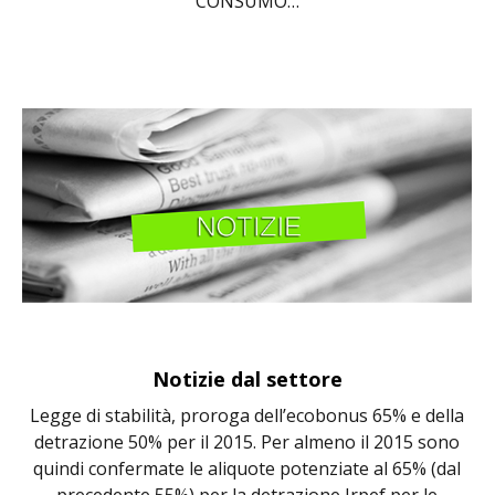
CONSUMO…
Notizie dal settore
Legge di stabilità, proroga dell’ecobonus 65% e della
detrazione 50% per il 2015. Per almeno il 2015 sono
quindi confermate le aliquote potenziate al 65% (dal