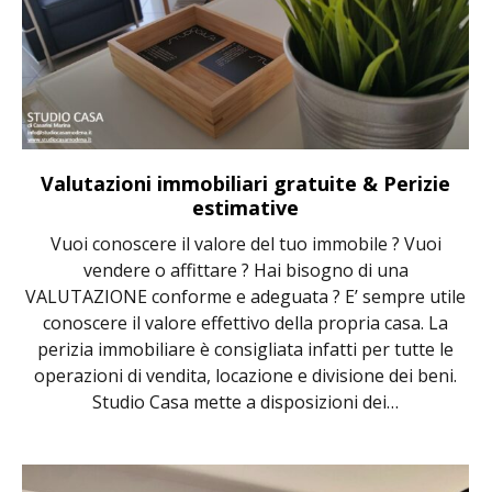
Valutazioni immobiliari gratuite & Perizie
estimative
Vuoi conoscere il valore del tuo immobile ? Vuoi
vendere o affittare ? Hai bisogno di una
VALUTAZIONE conforme e adeguata ? E’ sempre utile
conoscere il valore effettivo della propria casa. La
perizia immobiliare è consigliata infatti per tutte le
operazioni di vendita, locazione e divisione dei beni.
Studio Casa mette a disposizioni dei…