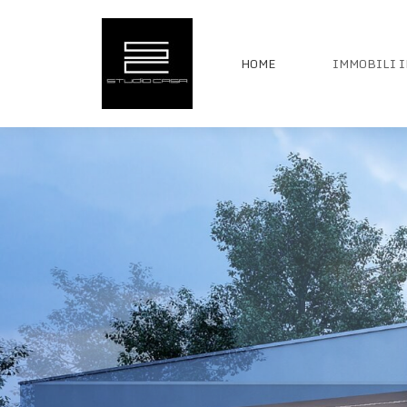
HOME
IMMOBILI I
HOME
IMMOBILI I