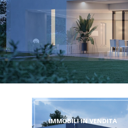
IMMOBILI IN VENDITA