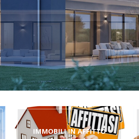
IMMOBILI IN AFFITTO