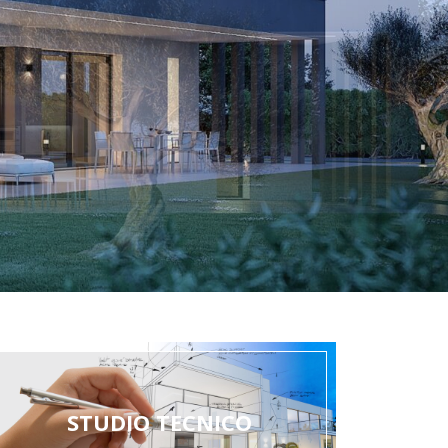
STUDIO TECNICO