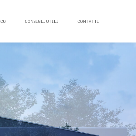
ICO
CONSIGLI UTILI
CONTATTI
ICO
CONSIGLI UTILI
CONTATTI