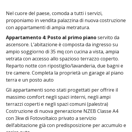
Nel cuore del paese, comoda a tutti i servizi,
proponiamo in vendita palazzina di nuova costruzione
con appartamenti di ampia metratura.
Appartamento 4: Posto al primo piano
servito da
ascensore. L’abitazione è composta da ingresso su
ampio soggiorno di 35 mq con cucina a vista, ampia
vetrata con accesso allo spazioso terrazzo coperto.
Reparto notte con ripostiglio/lavanderia, due bagni e
tre camere. Completa la proprietà un garage al piano
terra e un posto auto
Gli appartamenti sono stati progettati per offrire il
massimo comfort negli spazi interni, negli ampi
terrazzi coperti e negli spazi comuni (palestra)
Costruzione di nuova generazione NZEB Classe A4
con 3kw di Fotovoltaico privato a servizio
dell’abitazione già con predisposizione per accumulo e