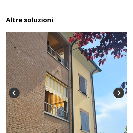
Altre soluzioni