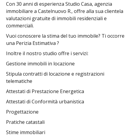
Con 30 anni di esperienza Studio Casa, agenzia
immobiliare a Castelnuovo R., offre alla sua clientela
valutazioni gratuite di immobili residenziali e
commerciali.
Vuoi conoscere la stima del tuo immobile? Ti occorre
una Perizia Estimativa ?
Inoltre il nostro studio offre i servizi:
Gestione immobili in locazione
Stipula contratti di locazione e registrazioni
telematiche
Attestati di Prestazione Energetica
Attestati di Conformità urbanistica
Progettazione
Pratiche catastali
Stime immobiliari