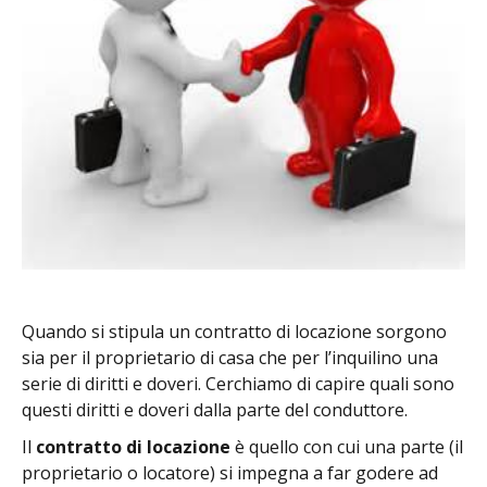
Quando si stipula un contratto di locazione sorgono
sia per il proprietario di casa che per l’inquilino una
serie di diritti e doveri. Cerchiamo di capire quali sono
questi diritti e doveri dalla parte del conduttore.
Il
contratto di locazione
è quello con cui una parte (il
proprietario o locatore) si impegna a far godere ad