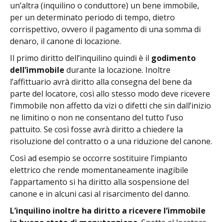
un’altra (inquilino o conduttore) un bene immobile,
per un determinato periodo di tempo, dietro
corrispettivo, ovvero il pagamento di una somma di
denaro, il canone di locazione.
Il primo diritto dell’inquilino quindi è il
godimento
dell’immobile
durante la locazione. Inoltre
l’affittuario avrà diritto alla consegna del bene da
parte del locatore, così allo stesso modo deve ricevere
l’immobile non affetto da vizi o difetti che sin dall’inizio
ne limitino o non ne consentano del tutto l’uso
pattuito. Se così fosse avrà diritto a chiedere la
risoluzione del contratto o a una riduzione del canone.
Così ad esempio se occorre sostituire l’impianto
elettrico che rende momentaneamente inagibile
l’appartamento si ha diritto alla sospensione del
canone e in alcuni casi al risarcimento del danno.
L’inquilino inoltre ha diritto a ricevere l’immobile